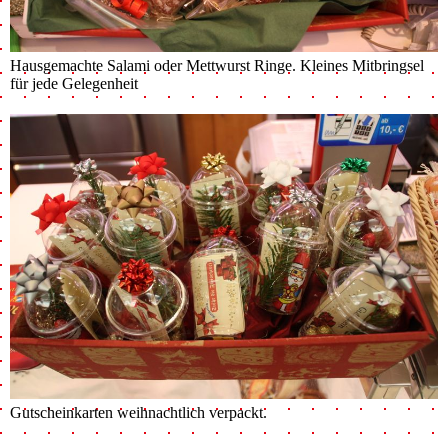
Hausgemachte Salami oder Mettwurst Ringe. Kleines Mitbringsel
für jede Gelegenheit
Gutscheinkarten weihnachtlich verpackt.