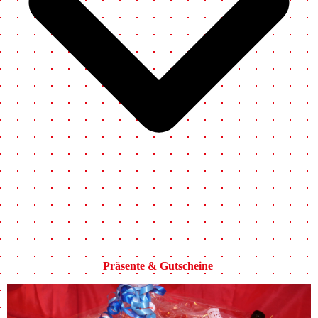
Präsente & Gutscheine